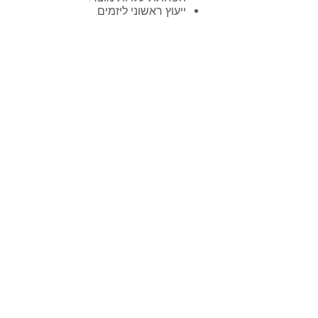
ייעוץ ראשוני ליזמים.